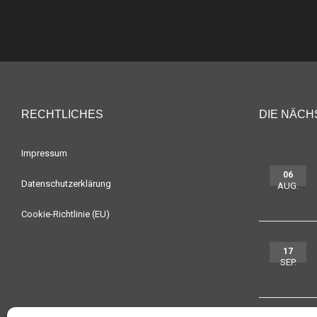
RECHTLICHES
DIE NÄCH
Impressum
06
Datenschutzerklärung
AUG.
Cookie-Richtlinie (EU)
17
SEP.