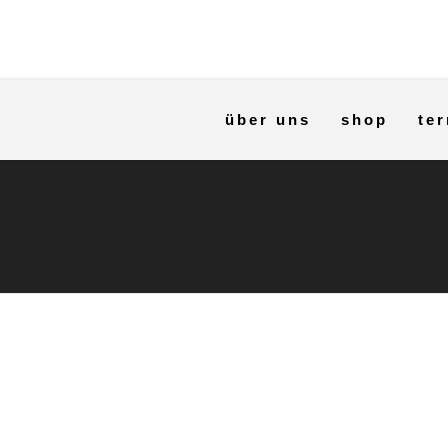
über uns
shop
ter