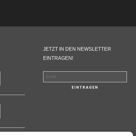
JETZT IN DEN NEWSLETTER
EINTRAGEN!