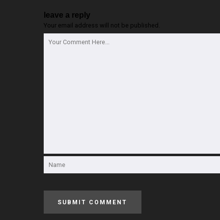
leave a reply
Your email address will not be published.