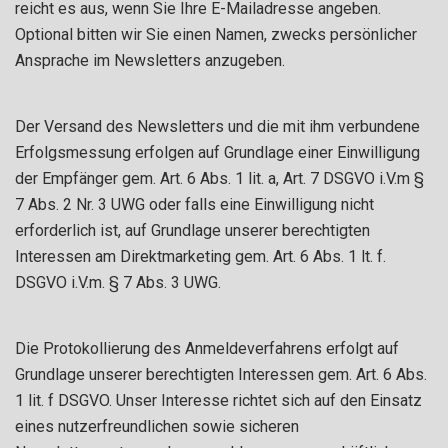
reicht es aus, wenn Sie Ihre E-Mailadresse angeben.
Optional bitten wir Sie einen Namen, zwecks persönlicher
Ansprache im Newsletters anzugeben.
Der Versand des Newsletters und die mit ihm verbundene
Erfolgsmessung erfolgen auf Grundlage einer Einwilligung
der Empfänger gem. Art. 6 Abs. 1 lit. a, Art. 7 DSGVO i.V.m §
7 Abs. 2 Nr. 3 UWG oder falls eine Einwilligung nicht
erforderlich ist, auf Grundlage unserer berechtigten
Interessen am Direktmarketing gem. Art. 6 Abs. 1 lt. f.
DSGVO i.V.m. § 7 Abs. 3 UWG.
Die Protokollierung des Anmeldeverfahrens erfolgt auf
Grundlage unserer berechtigten Interessen gem. Art. 6 Abs.
1 lit. f DSGVO. Unser Interesse richtet sich auf den Einsatz
eines nutzerfreundlichen sowie sicheren