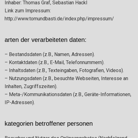
Inhaber: Thomas Graf, Sebastian Hackl
Link zum Impressum:
http://www.tomundbasti.de/index.php/impressum/
arten der verarbeiteten daten:
– Bestandsdaten (z.B., Namen, Adressen).
– Kontaktdaten (z.B., E-Mail, Telefonnummern).
– Inhaltsdaten (z.B., Texteingaben, Fotografien, Videos).
– Nutzungsdaten (z.B., besuchte Webseiten, Interesse an
Inhalten, Zugriffszeiten).
– Meta-/Kommunikationsdaten (z.B., Geräte-Informationen,
IP-Adressen).
kategorien betroffener personen