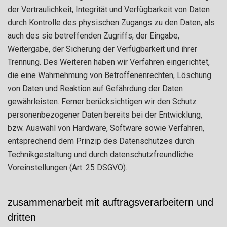
der Vertraulichkeit, Integrität und Verfügbarkeit von Daten
durch Kontrolle des physischen Zugangs zu den Daten, als
auch des sie betreffenden Zugriffs, der Eingabe,
Weitergabe, der Sicherung der Verfügbarkeit und ihrer
Trennung. Des Weiteren haben wir Verfahren eingerichtet,
die eine Wahrnehmung von Betroffenenrechten, Löschung
von Daten und Reaktion auf Gefährdung der Daten
gewährleisten. Ferner berücksichtigen wir den Schutz
personenbezogener Daten bereits bei der Entwicklung,
bzw. Auswahl von Hardware, Software sowie Verfahren,
entsprechend dem Prinzip des Datenschutzes durch
Technikgestaltung und durch datenschutzfreundliche
Voreinstellungen (Art. 25 DSGVO).
zusammenarbeit mit auftragsverarbeitern und
dritten