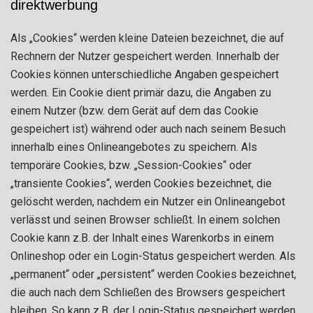
direktwerbung
Als „Cookies“ werden kleine Dateien bezeichnet, die auf
Rechnern der Nutzer gespeichert werden. Innerhalb der
Cookies können unterschiedliche Angaben gespeichert
werden. Ein Cookie dient primär dazu, die Angaben zu
einem Nutzer (bzw. dem Gerät auf dem das Cookie
gespeichert ist) während oder auch nach seinem Besuch
innerhalb eines Onlineangebotes zu speichern. Als
temporäre Cookies, bzw. „Session-Cookies“ oder
„transiente Cookies“, werden Cookies bezeichnet, die
gelöscht werden, nachdem ein Nutzer ein Onlineangebot
verlässt und seinen Browser schließt. In einem solchen
Cookie kann z.B. der Inhalt eines Warenkorbs in einem
Onlineshop oder ein Login-Status gespeichert werden. Als
„permanent“ oder „persistent“ werden Cookies bezeichnet,
die auch nach dem Schließen des Browsers gespeichert
bleiben. So kann z.B. der Login-Status gespeichert werden,