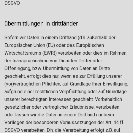
DSGVO.
übermittlungen in drittländer
Sofern wir Daten in einem Drittland (d.h. außerhalb der
Europäischen Union (EU) oder des Europäischen
Wirtschaftsraums (EWR)) verarbeiten oder dies im Rahmen
der Inanspruchnahme von Diensten Dritter oder
Offenlegung, bzw. Übermittlung von Daten an Dritte
geschieht, erfolgt dies nur, wenn es zur Erfüllung unserer
(vor)vertraglichen Pflichten, auf Grundlage Ihrer Einwilligung,
aufgrund einer rechtlichen Verpflichtung oder auf Grundlage
unserer berechtigten Interessen geschieht. Vorbehaltlich
gesetzlicher oder vertraglicher Erlaubnisse, verarbeiten
oder lassen wir die Daten in einem Drittland nur beim
Vorliegen der besonderen Voraussetzungen der Art. 44 ff.
DSGVO verarbeiten. D.h. die Verarbeitung erfolgt z.B. auf