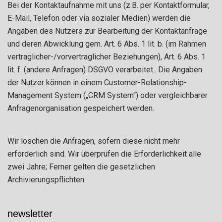
Bei der Kontaktaufnahme mit uns (z.B. per Kontaktformular,
E-Mail, Telefon oder via sozialer Medien) werden die
Angaben des Nutzers zur Bearbeitung der Kontaktanfrage
und deren Abwicklung gem. Art. 6 Abs. 1 lit. b. (im Rahmen
vertraglicher-/vorvertraglicher Beziehungen), Art. 6 Abs. 1
lit. f. (andere Anfragen) DSGVO verarbeitet.. Die Angaben
der Nutzer können in einem Customer-Relationship-
Management System („CRM System“) oder vergleichbarer
Anfragenorganisation gespeichert werden.
Wir löschen die Anfragen, sofern diese nicht mehr
erforderlich sind. Wir überprüfen die Erforderlichkeit alle
zwei Jahre; Ferner gelten die gesetzlichen
Archivierungspflichten.
newsletter