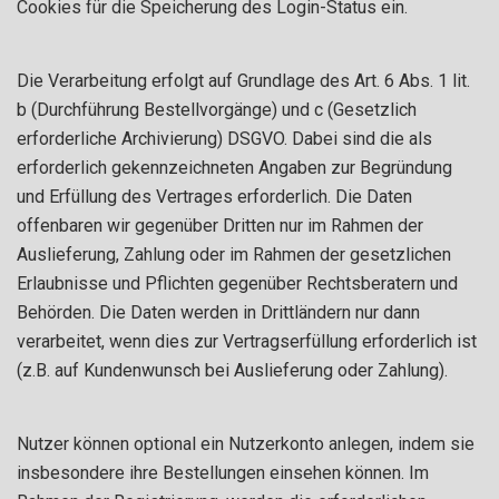
Cookies für die Speicherung des Login-Status ein.
Die Verarbeitung erfolgt auf Grundlage des Art. 6 Abs. 1 lit.
b (Durchführung Bestellvorgänge) und c (Gesetzlich
erforderliche Archivierung) DSGVO. Dabei sind die als
erforderlich gekennzeichneten Angaben zur Begründung
und Erfüllung des Vertrages erforderlich. Die Daten
offenbaren wir gegenüber Dritten nur im Rahmen der
Auslieferung, Zahlung oder im Rahmen der gesetzlichen
Erlaubnisse und Pflichten gegenüber Rechtsberatern und
Behörden. Die Daten werden in Drittländern nur dann
verarbeitet, wenn dies zur Vertragserfüllung erforderlich ist
(z.B. auf Kundenwunsch bei Auslieferung oder Zahlung).
Nutzer können optional ein Nutzerkonto anlegen, indem sie
insbesondere ihre Bestellungen einsehen können. Im