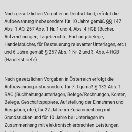
Nach gesetzlichen Vorgaben in Deutschland, erfolgt die
Aufbewahrung insbesondere für 10 Jahre gemäß §§ 147
Abs. 1 AO, 257 Abs. 1 Nr. 1 und 4, Abs. 4 HGB (Bücher,
Aufzeichnungen, Lageberichte, Buchungsbelege,
Handelsbücher, für Besteuerung relevanter Unterlagen, etc.)
und 6 Jahre gemäß § 257 Abs. 1 Nr. 2 und 3, Abs. 4 HGB
(Handelsbriefe).
Nach gesetzlichen Vorgaben in Österreich erfolgt die
Aufbewahrung insbesondere für 7 J gemäß § 132 Abs. 1
BAO (Buchhaltungsunterlagen, Belege/Rechnungen, Konten,
Belege, Geschäftspapiere, Aufstellung der Einnahmen und
Ausgaben, etc.), für 22 Jahre im Zusammenhang mit
Grundstücken und für 10 Jahre bei Unterlagen im
Zusammenhang mit elektronisch erbrachten Leistungen,