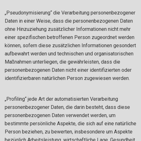
„Pseudonymisierung“ die Verarbeitung personenbezogener
Daten in einer Weise, dass die personenbezogenen Daten
ohne Hinzuziehung zusätzlicher Informationen nicht mehr
einer spezifischen betroffenen Person zugeordnet werden
können, sofern diese zusätzlichen Informationen gesondert
aufbewahrt werden und technischen und organisatorischen
Maßnahmen unterliegen, die gewährleisten, dass die
personenbezogenen Daten nicht einer identifizierten oder
identifizierbaren natürlichen Person zugewiesen werden.
„Profiling“ jede Art der automatisierten Verarbeitung
personenbezogener Daten, die darin besteht, dass diese
personenbezogenen Daten verwendet werden, um
bestimmte persönliche Aspekte, die sich auf eine natürliche
Person beziehen, zu bewerten, insbesondere um Aspekte
bezüglich Arbeitsleistung, wirtschaftliche Lage, Gesundheit,