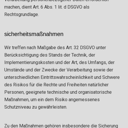
machen, dient Art. 6 Abs. 1 lit. d DSGVO als
Rechtsgrundlage.
sicherheitsmaßnahmen
Wir treffen nach Maßgabe des Art. 32 DSGVO unter
Berücksichtigung des Stands der Technik, der
Implementierungskosten und der Art, des Umfangs, der
Umstände und der Zwecke der Verarbeitung sowie der
unterschiedlichen Eintrittswahrscheinlichkeit und Schwere
des Risikos für die Rechte und Freiheiten natürlicher
Personen, geeignete technische und organisatorische
Maßnahmen, um ein dem Risiko angemessenes
Schutzniveau zu gewährleisten.
Zu den Maßnahmen gehören insbesondere die Sicherung