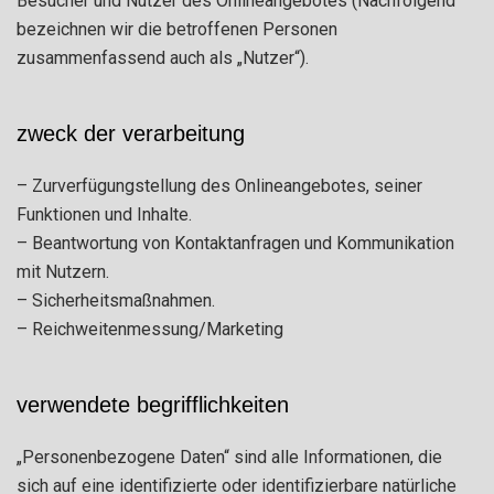
Besucher und Nutzer des Onlineangebotes (Nachfolgend
bezeichnen wir die betroffenen Personen
zusammenfassend auch als „Nutzer“).
zweck der verarbeitung
– Zurverfügungstellung des Onlineangebotes, seiner
Funktionen und Inhalte.
– Beantwortung von Kontaktanfragen und Kommunikation
mit Nutzern.
– Sicherheitsmaßnahmen.
– Reichweitenmessung/Marketing
verwendete begrifflichkeiten
„Personenbezogene Daten“ sind alle Informationen, die
sich auf eine identifizierte oder identifizierbare natürliche