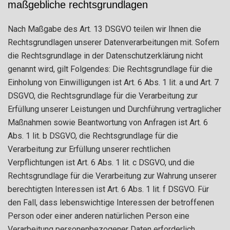
maßgebliche rechtsgrundlagen
Nach Maßgabe des Art. 13 DSGVO teilen wir Ihnen die
Rechtsgrundlagen unserer Datenverarbeitungen mit. Sofern
die Rechtsgrundlage in der Datenschutzerklärung nicht
genannt wird, gilt Folgendes: Die Rechtsgrundlage für die
Einholung von Einwilligungen ist Art. 6 Abs. 1 lit. a und Art. 7
DSGVO, die Rechtsgrundlage für die Verarbeitung zur
Erfüllung unserer Leistungen und Durchführung vertraglicher
Maßnahmen sowie Beantwortung von Anfragen ist Art. 6
Abs. 1 lit. b DSGVO, die Rechtsgrundlage für die
Verarbeitung zur Erfüllung unserer rechtlichen
Verpflichtungen ist Art. 6 Abs. 1 lit. c DSGVO, und die
Rechtsgrundlage für die Verarbeitung zur Wahrung unserer
berechtigten Interessen ist Art. 6 Abs. 1 lit. f DSGVO. Für
den Fall, dass lebenswichtige Interessen der betroffenen
Person oder einer anderen natürlichen Person eine
Verarbeitung personenbezogener Daten erforderlich