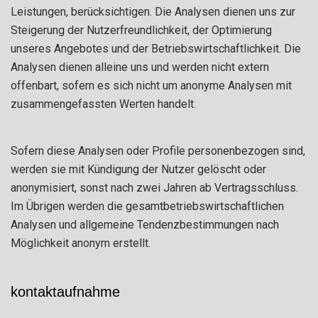
Leistungen, berücksichtigen. Die Analysen dienen uns zur
Steigerung der Nutzerfreundlichkeit, der Optimierung
unseres Angebotes und der Betriebswirtschaftlichkeit. Die
Analysen dienen alleine uns und werden nicht extern
offenbart, sofern es sich nicht um anonyme Analysen mit
zusammengefassten Werten handelt.
Sofern diese Analysen oder Profile personenbezogen sind,
werden sie mit Kündigung der Nutzer gelöscht oder
anonymisiert, sonst nach zwei Jahren ab Vertragsschluss.
Im Übrigen werden die gesamtbetriebswirtschaftlichen
Analysen und allgemeine Tendenzbestimmungen nach
Möglichkeit anonym erstellt.
kontaktaufnahme