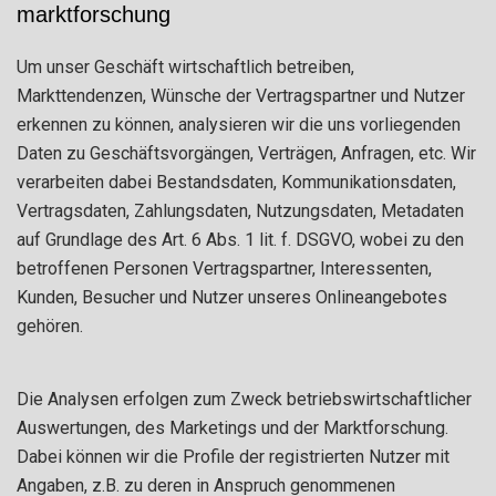
marktforschung
Um unser Geschäft wirtschaftlich betreiben,
Markttendenzen, Wünsche der Vertragspartner und Nutzer
erkennen zu können, analysieren wir die uns vorliegenden
Daten zu Geschäftsvorgängen, Verträgen, Anfragen, etc. Wir
verarbeiten dabei Bestandsdaten, Kommunikationsdaten,
Vertragsdaten, Zahlungsdaten, Nutzungsdaten, Metadaten
auf Grundlage des Art. 6 Abs. 1 lit. f. DSGVO, wobei zu den
betroffenen Personen Vertragspartner, Interessenten,
Kunden, Besucher und Nutzer unseres Onlineangebotes
gehören.
Die Analysen erfolgen zum Zweck betriebswirtschaftlicher
Auswertungen, des Marketings und der Marktforschung.
Dabei können wir die Profile der registrierten Nutzer mit
Angaben, z.B. zu deren in Anspruch genommenen