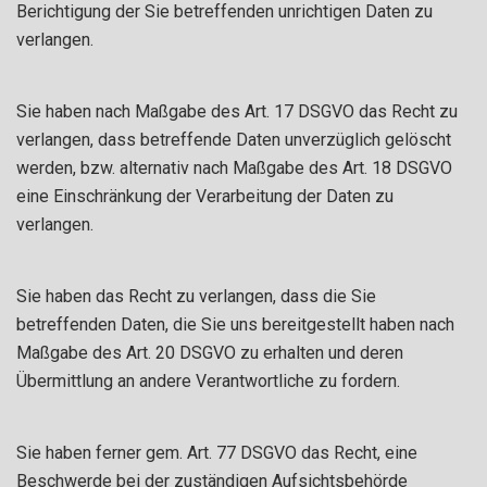
Berichtigung der Sie betreffenden unrichtigen Daten zu
verlangen.
Sie haben nach Maßgabe des Art. 17 DSGVO das Recht zu
verlangen, dass betreffende Daten unverzüglich gelöscht
werden, bzw. alternativ nach Maßgabe des Art. 18 DSGVO
eine Einschränkung der Verarbeitung der Daten zu
verlangen.
Sie haben das Recht zu verlangen, dass die Sie
betreffenden Daten, die Sie uns bereitgestellt haben nach
Maßgabe des Art. 20 DSGVO zu erhalten und deren
Übermittlung an andere Verantwortliche zu fordern.
Sie haben ferner gem. Art. 77 DSGVO das Recht, eine
Beschwerde bei der zuständigen Aufsichtsbehörde