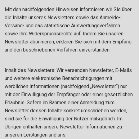
Mit den nachfolgenden Hinweisen informieren wir Sie über
die Inhalte unseres Newsletters sowie das Anmelde-,
Versand- und das statistische Auswertungsverfahren
sowie Ihre Widerspruchsrechte auf. Indem Sie unseren
Newsletter abonnieren, erklären Sie sich mit dem Empfang
und den beschriebenen Verfahren einverstanden.
Inhalt des Newsletters: Wir versenden Newsletter, E-Mails
und weitere elektronische Benachrichtigungen mit
werblichen Informationen (nachfolgend „Newsletter“) nur
mit der Einwilligung der Empfänger oder einer gesetzlichen
Erlaubnis. Sofern im Rahmen einer Anmeldung zum
Newsletter dessen Inhalte konkret umschrieben werden,
sind sie für die Einwilligung der Nutzer maßgeblich. Im
Übrigen enthalten unsere Newsletter Informationen zu
unseren Leistungen und uns.