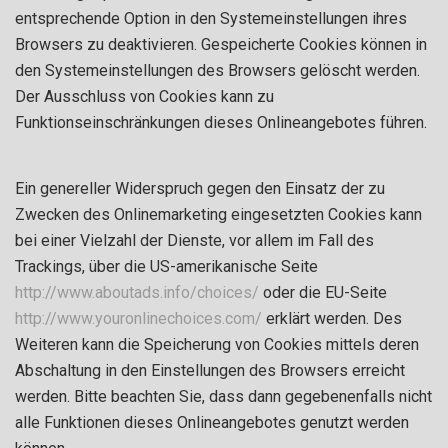
entsprechende Option in den Systemeinstellungen ihres
Browsers zu deaktivieren. Gespeicherte Cookies können in
den Systemeinstellungen des Browsers gelöscht werden.
Der Ausschluss von Cookies kann zu
Funktionseinschränkungen dieses Onlineangebotes führen.
Ein genereller Widerspruch gegen den Einsatz der zu
Zwecken des Onlinemarketing eingesetzten Cookies kann
bei einer Vielzahl der Dienste, vor allem im Fall des
Trackings, über die US-amerikanische Seite
http://www.aboutads.info/choices/
oder die EU-Seite
http://www.youronlinechoices.com/
erklärt werden. Des
Weiteren kann die Speicherung von Cookies mittels deren
Abschaltung in den Einstellungen des Browsers erreicht
werden. Bitte beachten Sie, dass dann gegebenenfalls nicht
alle Funktionen dieses Onlineangebotes genutzt werden