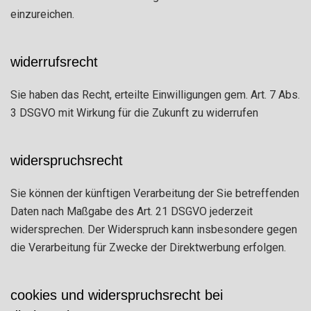
einzureichen.
widerrufsrecht
Sie haben das Recht, erteilte Einwilligungen gem. Art. 7 Abs.
3 DSGVO mit Wirkung für die Zukunft zu widerrufen
widerspruchsrecht
Sie können der künftigen Verarbeitung der Sie betreffenden
Daten nach Maßgabe des Art. 21 DSGVO jederzeit
widersprechen. Der Widerspruch kann insbesondere gegen
die Verarbeitung für Zwecke der Direktwerbung erfolgen.
cookies und widerspruchsrecht bei