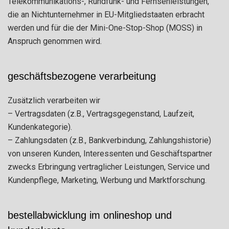
Telekommunikations-, Rundfunk- und Fernsehleistungen,
die an Nichtunternehmer in EU-Mitgliedstaaten erbracht
werden und für die der Mini-One-Stop-Shop (MOSS) in
Anspruch genommen wird.
geschäftsbezogene verarbeitung
Zusätzlich verarbeiten wir
– Vertragsdaten (z.B., Vertragsgegenstand, Laufzeit,
Kundenkategorie).
– Zahlungsdaten (z.B., Bankverbindung, Zahlungshistorie)
von unseren Kunden, Interessenten und Geschäftspartner
zwecks Erbringung vertraglicher Leistungen, Service und
Kundenpflege, Marketing, Werbung und Marktforschung.
bestellabwicklung im onlineshop und