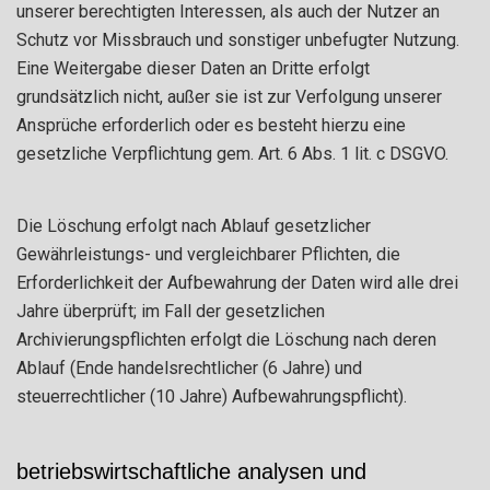
unserer berechtigten Interessen, als auch der Nutzer an
Schutz vor Missbrauch und sonstiger unbefugter Nutzung.
Eine Weitergabe dieser Daten an Dritte erfolgt
grundsätzlich nicht, außer sie ist zur Verfolgung unserer
Ansprüche erforderlich oder es besteht hierzu eine
gesetzliche Verpflichtung gem. Art. 6 Abs. 1 lit. c DSGVO.
Die Löschung erfolgt nach Ablauf gesetzlicher
Gewährleistungs- und vergleichbarer Pflichten, die
Erforderlichkeit der Aufbewahrung der Daten wird alle drei
Jahre überprüft; im Fall der gesetzlichen
Archivierungspflichten erfolgt die Löschung nach deren
Ablauf (Ende handelsrechtlicher (6 Jahre) und
steuerrechtlicher (10 Jahre) Aufbewahrungspflicht).
betriebswirtschaftliche analysen und