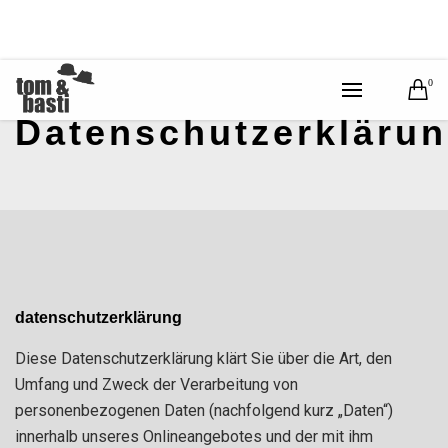
0
Datenschutzerkläru
datenschutzerklärung
Diese Datenschutzerklärung klärt Sie über die Art, den
Umfang und Zweck der Verarbeitung von
personenbezogenen Daten (nachfolgend kurz „Daten“)
innerhalb unseres Onlineangebotes und der mit ihm