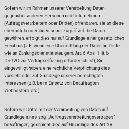
Sofern wir im Rahmen unserer Verarbeitung Daten
gegenüber anderen Personen und Unternehmen
(Auftragsverarbeitern oder Dritten) offenbaren, sie an diese
übermitteln oder ihnen sonst Zugriff auf die Daten
gewähren, erfolgt dies nur auf Grundlage einer gesetzlichen
Erlaubnis (z.B. wenn eine Übermittlung der Daten an Dritte,
wie an Zahlungsdienstleister, gem. Art. 6 Abs. 1 lit. b
DSGVO zur Vertragserfüllung erforderlich ist), Sie
eingewilligt haben, eine rechtliche Verpflichtung dies
vorsieht oder auf Grundlage unserer berechtigten
Interessen (z.B. beim Einsatz von Beauftragten,
Webhostern, etc.).
Sofern wir Dritte mit der Verarbeitung von Daten auf
Grundlage eines sog. „Auftragsverarbeitungsvertrages“
beauftragen, geschieht dies auf Grundlage des Art. 28