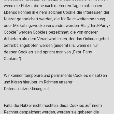
wenn die Nutzer diese nach mehreren Tagen aufsuchen.
Ebenso können in einem solchen Cookie die Interessen der
Nutzer gespeichert werden, die für Reichweitenmessung
oder Marketingzwecke verwendet werden. Als „Third-Party-
Cookie“ werden Cookies bezeichnet, die von anderen
Anbietern als dem Verantwortlichen, der das Onlineangebot
betreibt, angeboten werden (andernfalls, wenn es nur
dessen Cookies sind spricht man von „First-Party
Cookies“).
Wir können temporäre und permanente Cookies einsetzen
und klären hierüber im Rahmen unserer
Datenschutzerklärung auf.
Falls die Nutzer nicht möchten, dass Cookies auf ihrem
Rechner gespeichert werden, werden sie gebeten die