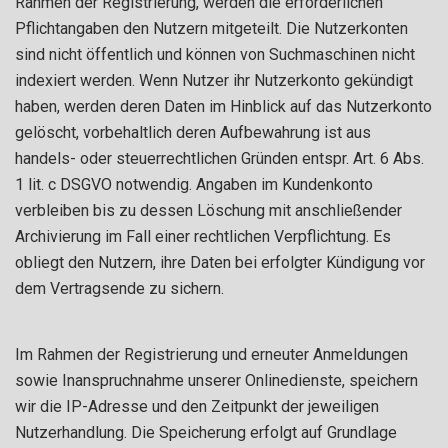
Rahmen der Registrierung, werden die erforderlichen
Pflichtangaben den Nutzern mitgeteilt. Die Nutzerkonten
sind nicht öffentlich und können von Suchmaschinen nicht
indexiert werden. Wenn Nutzer ihr Nutzerkonto gekündigt
haben, werden deren Daten im Hinblick auf das Nutzerkonto
gelöscht, vorbehaltlich deren Aufbewahrung ist aus
handels- oder steuerrechtlichen Gründen entspr. Art. 6 Abs.
1 lit. c DSGVO notwendig. Angaben im Kundenkonto
verbleiben bis zu dessen Löschung mit anschließender
Archivierung im Fall einer rechtlichen Verpflichtung. Es
obliegt den Nutzern, ihre Daten bei erfolgter Kündigung vor
dem Vertragsende zu sichern.
Im Rahmen der Registrierung und erneuter Anmeldungen
sowie Inanspruchnahme unserer Onlinedienste, speichern
wir die IP-Adresse und den Zeitpunkt der jeweiligen
Nutzerhandlung. Die Speicherung erfolgt auf Grundlage