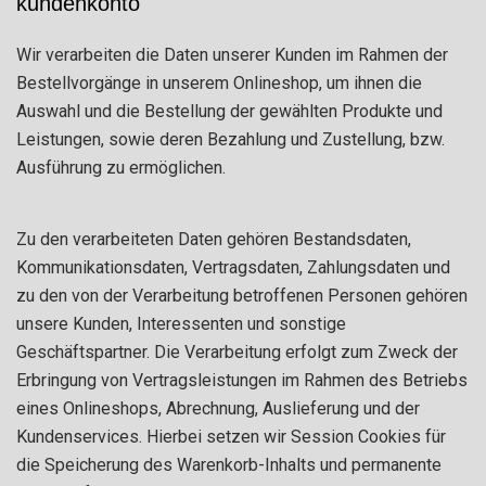
kundenkonto
Wir verarbeiten die Daten unserer Kunden im Rahmen der
Bestellvorgänge in unserem Onlineshop, um ihnen die
Auswahl und die Bestellung der gewählten Produkte und
Leistungen, sowie deren Bezahlung und Zustellung, bzw.
Ausführung zu ermöglichen.
Zu den verarbeiteten Daten gehören Bestandsdaten,
Kommunikationsdaten, Vertragsdaten, Zahlungsdaten und
zu den von der Verarbeitung betroffenen Personen gehören
unsere Kunden, Interessenten und sonstige
Geschäftspartner. Die Verarbeitung erfolgt zum Zweck der
Erbringung von Vertragsleistungen im Rahmen des Betriebs
eines Onlineshops, Abrechnung, Auslieferung und der
Kundenservices. Hierbei setzen wir Session Cookies für
die Speicherung des Warenkorb-Inhalts und permanente