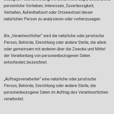
persönliche Vorlieben, Interessen, Zuverlässigkeit,
Verhalten, Aufenthaltsort oder Ortswechsel dieser
natürlichen Person zu analysieren oder vorherzusagen.
Als „Verantwortlicher“ wird die natürliche oder juristische
Person, Behörde, Einrichtung oder andere Stelle, die allein
oder gemeinsam mit anderen über die Zwecke und Mittel
der Verarbeitung von personenbezogenen Daten
entscheidet, bezeichnet.
„Auftragsverarbeiter“ eine natürliche oder juristische
Person, Behörde, Einrichtung oder andere Stelle, die
personenbezogene Daten im Auftrag des Verantwortlichen
verarbeitet.