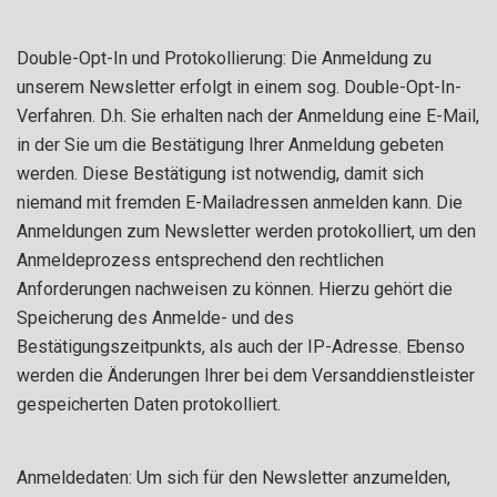
Double-Opt-In und Protokollierung: Die Anmeldung zu
unserem Newsletter erfolgt in einem sog. Double-Opt-In-
Verfahren. D.h. Sie erhalten nach der Anmeldung eine E-Mail,
in der Sie um die Bestätigung Ihrer Anmeldung gebeten
werden. Diese Bestätigung ist notwendig, damit sich
niemand mit fremden E-Mailadressen anmelden kann. Die
Anmeldungen zum Newsletter werden protokolliert, um den
Anmeldeprozess entsprechend den rechtlichen
Anforderungen nachweisen zu können. Hierzu gehört die
Speicherung des Anmelde- und des
Bestätigungszeitpunkts, als auch der IP-Adresse. Ebenso
werden die Änderungen Ihrer bei dem Versanddienstleister
gespeicherten Daten protokolliert.
Anmeldedaten: Um sich für den Newsletter anzumelden,