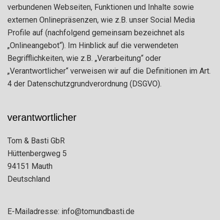
verbundenen Webseiten, Funktionen und Inhalte sowie
externen Onlinepräsenzen, wie z.B. unser Social Media
Profile auf (nachfolgend gemeinsam bezeichnet als
„Onlineangebot“). Im Hinblick auf die verwendeten
Begrifflichkeiten, wie z.B. „Verarbeitung“ oder
„Verantwortlicher“ verweisen wir auf die Definitionen im Art.
4 der Datenschutzgrundverordnung (DSGVO).
verantwortlicher
Tom & Basti GbR
Hüttenbergweg 5
94151 Mauth
Deutschland
E-Mailadresse: info@tomundbasti.de