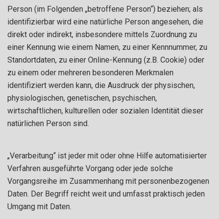
Person (im Folgenden „betroffene Person“) beziehen; als
identifizierbar wird eine natürliche Person angesehen, die
direkt oder indirekt, insbesondere mittels Zuordnung zu
einer Kennung wie einem Namen, zu einer Kennnummer, zu
Standortdaten, zu einer Online-Kennung (z.B. Cookie) oder
zu einem oder mehreren besonderen Merkmalen
identifiziert werden kann, die Ausdruck der physischen,
physiologischen, genetischen, psychischen,
wirtschaftlichen, kulturellen oder sozialen Identität dieser
natürlichen Person sind.
„Verarbeitung“ ist jeder mit oder ohne Hilfe automatisierter
Verfahren ausgeführte Vorgang oder jede solche
Vorgangsreihe im Zusammenhang mit personenbezogenen
Daten. Der Begriff reicht weit und umfasst praktisch jeden
Umgang mit Daten.