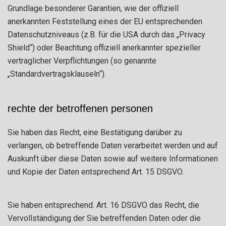
Grundlage besonderer Garantien, wie der offiziell
anerkannten Feststellung eines der EU entsprechenden
Datenschutzniveaus (z.B. für die USA durch das „Privacy
Shield“) oder Beachtung offiziell anerkannter spezieller
vertraglicher Verpflichtungen (so genannte
„Standardvertragsklauseln“).
rechte der betroffenen personen
Sie haben das Recht, eine Bestätigung darüber zu
verlangen, ob betreffende Daten verarbeitet werden und auf
Auskunft über diese Daten sowie auf weitere Informationen
und Kopie der Daten entsprechend Art. 15 DSGVO.
Sie haben entsprechend. Art. 16 DSGVO das Recht, die
Vervollständigung der Sie betreffenden Daten oder die