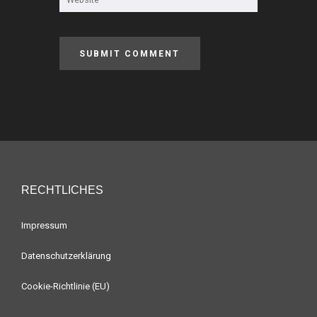
RECHTLICHES
Impressum
Datenschutzerklärung
Cookie-Richtlinie (EU)