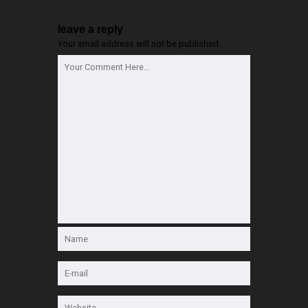
leave a reply
Your email address will not be published.