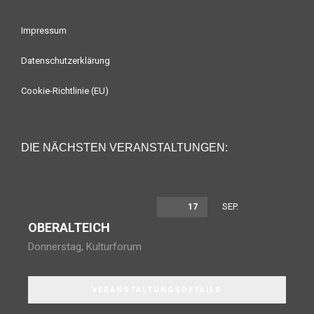
Impressum
Datenschutzerklärung
Cookie-Richtlinie (EU)
DIE NÄCHSTEN VERANSTALTUNGEN:
SEP.
17
OBERALTEICH
Donnerstag
,
Kulturforum
VERANSTALTUNGSDETAILS