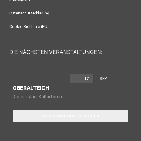
Datenschutzerklärung
Cookie-Richtlinie (EU)
DIE NÄCHSTEN VERANSTALTUNGEN:
SEP.
17
OBERALTEICH
Donnerstag
,
Kulturforum
VERANSTALTUNGSDETAILS