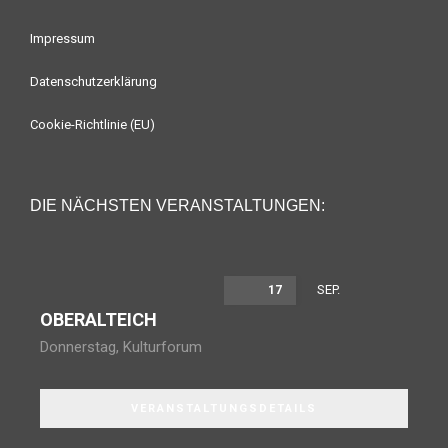
Impressum
Datenschutzerklärung
Cookie-Richtlinie (EU)
DIE NÄCHSTEN VERANSTALTUNGEN:
SEP.
17
OBERALTEICH
Donnerstag
,
Kulturforum
VERANSTALTUNGSDETAILS