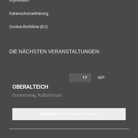
Impressum
Datenschutzerklärung
Cookie-Richtlinie (EU)
DIE NÄCHSTEN VERANSTALTUNGEN:
SEP.
17
OBERALTEICH
Donnerstag
,
Kulturforum
VERANSTALTUNGSDETAILS