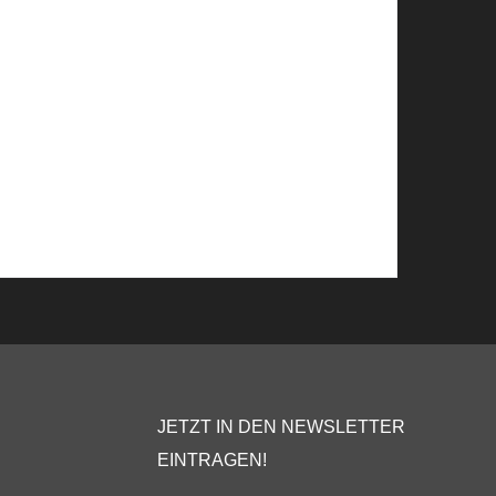
JETZT IN DEN NEWSLETTER
EINTRAGEN!