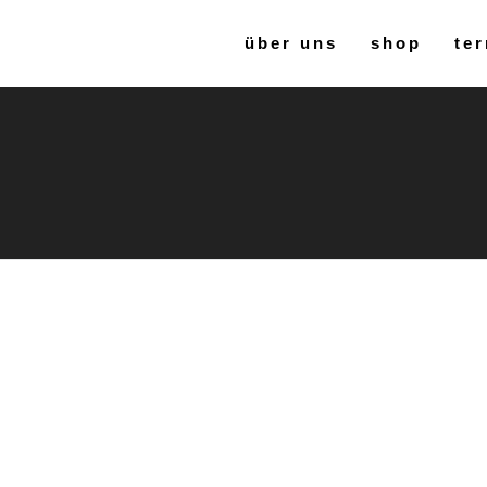
über uns
shop
ter