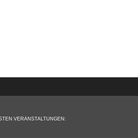
STEN VERANSTALTUNGEN: