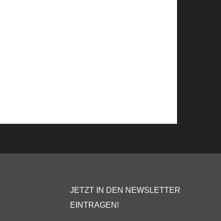
JETZT IN DEN NEWSLETTER
EINTRAGEN!