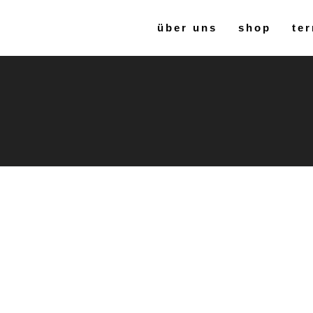
über uns
shop
ter