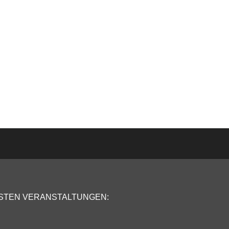
STEN VERANSTALTUNGEN: