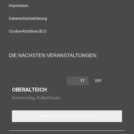
Impressum
Datenschutzerklärung
Cookie-Richtlinie (EU)
DIE NÄCHSTEN VERANSTALTUNGEN:
SEP.
17
OBERALTEICH
Donnerstag
,
Kulturforum
VERANSTALTUNGSDETAILS