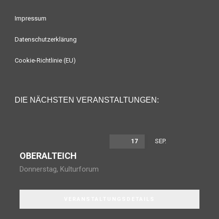
Impressum
Datenschutzerklärung
Cookie-Richtlinie (EU)
DIE NÄCHSTEN VERANSTALTUNGEN:
SEP.
17
OBERALTEICH
Donnerstag
,
Kulturforum
VERANSTALTUNGSDETAILS