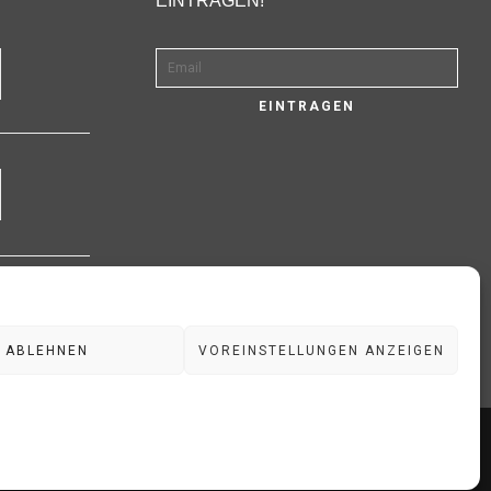
EINTRAGEN!
ABLEHNEN
VOREINSTELLUNGEN ANZEIGEN