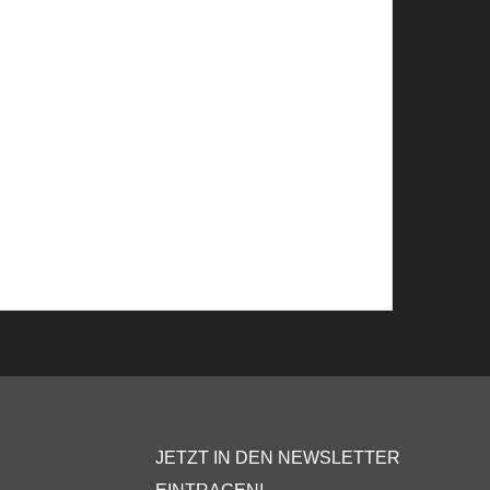
JETZT IN DEN NEWSLETTER