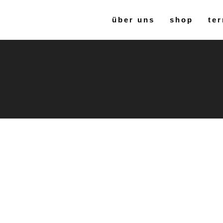
über uns
shop
ter