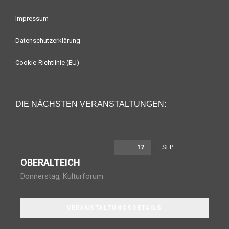
Impressum
Datenschutzerklärung
Cookie-Richtlinie (EU)
DIE NÄCHSTEN VERANSTALTUNGEN:
SEP.
17
OBERALTEICH
Donnerstag
,
Kulturforum
VERANSTALTUNGSDETAILS