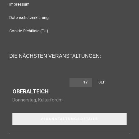
Impressum
Datenschutzerklärung
Cookie-Richtlinie (EU)
DIE NÄCHSTEN VERANSTALTUNGEN:
SEP.
17
OBERALTEICH
Donnerstag
,
Kulturforum
VERANSTALTUNGSDETAILS