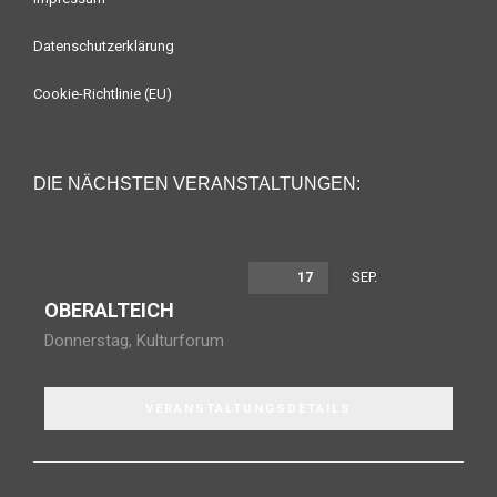
Datenschutzerklärung
Cookie-Richtlinie (EU)
DIE NÄCHSTEN VERANSTALTUNGEN:
SEP.
17
OBERALTEICH
Donnerstag
,
Kulturforum
VERANSTALTUNGSDETAILS