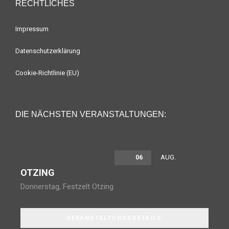
RECHTLICHES
Impressum
Datenschutzerklärung
Cookie-Richtlinie (EU)
DIE NÄCHSTEN VERANSTALTUNGEN:
AUG.
06
OTZING
Donnerstag
,
Festzelt Otzing
VERANSTALTUNGSDETAILS