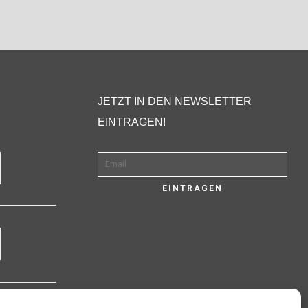
JETZT IN DEN NEWSLETTER
EINTRAGEN!