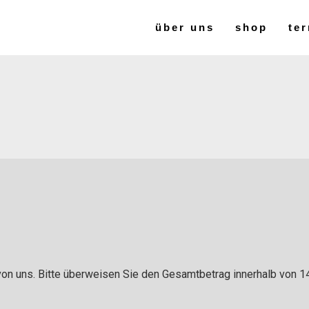
über uns
shop
ter
von uns. Bitte überweisen Sie den Gesamtbetrag innerhalb von 