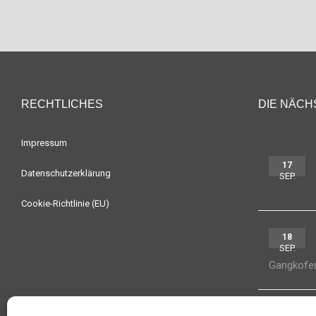
RECHTLICHES
DIE NÄCH
Impressum
17
Datenschutzerklärung
SEP.
Cookie-Richtlinie (EU)
18
SEP.
Gangkofe