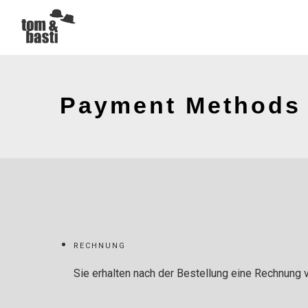
Payment Methods
RECHNUNG
Sie erhalten nach der Bestellung eine Rechnung 