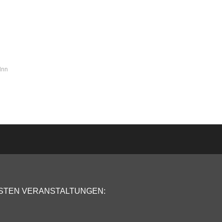
Inn
STEN VERANSTALTUNGEN: