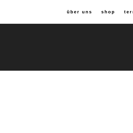
über uns
shop
ter