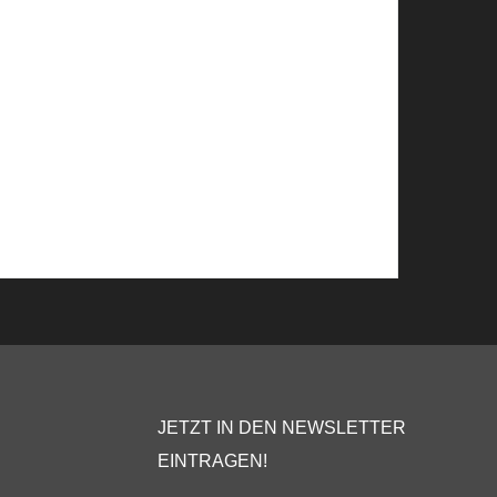
JETZT IN DEN NEWSLETTER
EINTRAGEN!